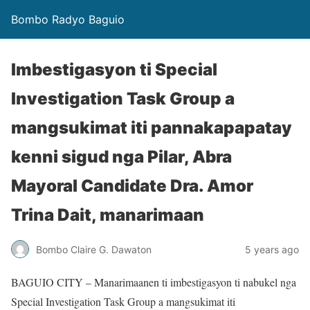
Bombo Radyo Baguio
Imbestigasyon ti Special
Investigation Task Group a
mangsukimat iti pannakapapatay
kenni sigud nga Pilar, Abra
Mayoral Candidate Dra. Amor
Trina Dait, manarimaan
Bombo Claire G. Dawaton
5 years ago
BAGUIO CITY – Manarimaanen ti imbestigasyon ti nabukel nga
Special Investigation Task Group a mangsukimat iti