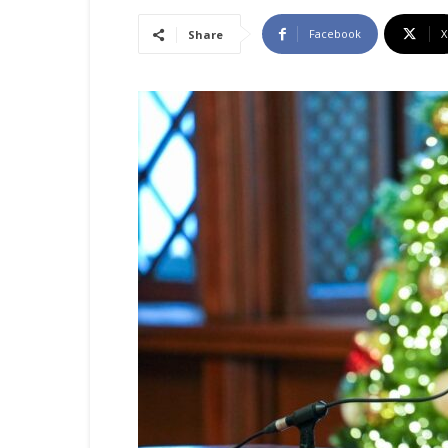
Facebook
X
Share