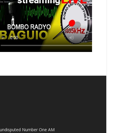
the undisputed Number One AM