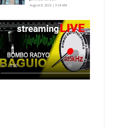
August 8, 2026 | 3:24 AM