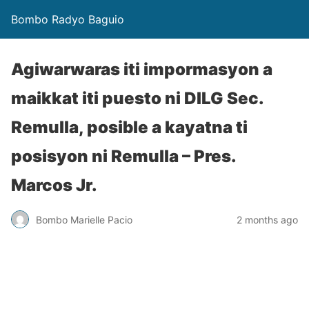
Bombo Radyo Baguio
Agiwarwaras iti impormasyon a
maikkat iti puesto ni DILG Sec.
Remulla, posible a kayatna ti
posisyon ni Remulla – Pres.
Marcos Jr.
Bombo Marielle Pacio
2 months ago